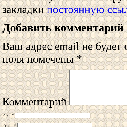
закладки
постоянную ссы
Добавить комментарий
Ваш адрес email не будет 
поля помечены
*
Комментарий
Имя
*
Email
*