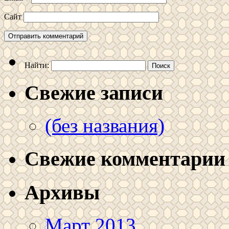
Сайт
Найти:
Свежие записи
(без названия)
Свежие комментарии
Архивы
Март 2013