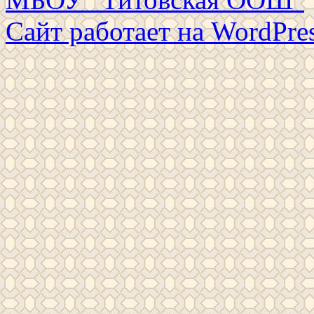
Сайт работает на WordPres