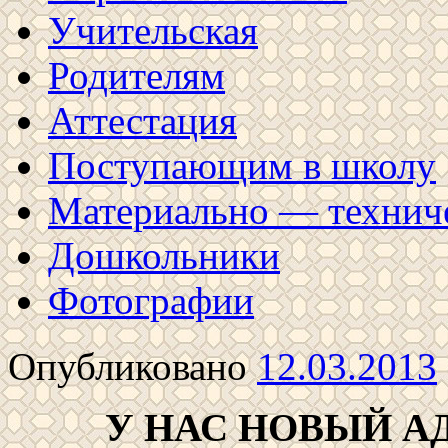
Учительская
Родителям
Аттестация
Поступающим в школу
Материально — техниче
Дошкольники
Фотографии
Опубликовано
12.03.2013
У НАС НОВЫЙ 